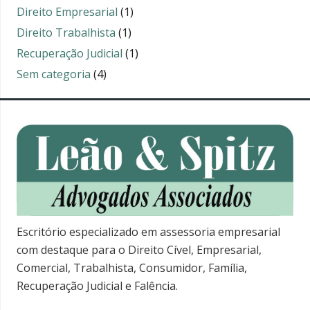
Direito Empresarial
(1)
Direito Trabalhista
(1)
Recuperação Judicial
(1)
Sem categoria
(4)
Escritório especializado em assessoria empresarial
com destaque para o Direito Cível, Empresarial,
Comercial, Trabalhista, Consumidor, Família,
Recuperação Judicial e Falência.