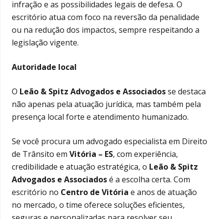
infração e as possibilidades legais de defesa. O
escritório atua com foco na reversão da penalidade
ou na redução dos impactos, sempre respeitando a
legislação vigente.
Autoridade local
O
Leão & Spitz Advogados e Associados
se destaca
não apenas pela atuação jurídica, mas também pela
presença local forte e atendimento humanizado.
Se você procura um advogado especialista em Direito
de Trânsito em
Vitória – ES
, com experiência,
credibilidade e atuação estratégica, o
Leão & Spitz
Advogados e Associados
é a escolha certa. Com
escritório no
Centro de Vitória
e anos de atuação
no mercado, o time oferece soluções eficientes,
seguras e personalizadas para resolver seu