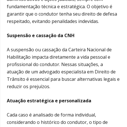
fundamentação técnica e estratégica. O objetivo é
garantir que o condutor tenha seu direito de defesa
respeitado, evitando penalidades indevidas.
Suspensão e cassação da CNH
A suspensão ou cassação da Carteira Nacional de
Habilitação impacta diretamente a vida pessoal e
profissional do condutor. Nessas situações, a
atuação de um advogado especialista em Direito de
Trânsito é essencial para buscar alternativas legais e
reduzir os prejuízos.
Atuação estratégica e personalizada
Cada caso é analisado de forma individual,
considerando o histórico do condutor, o tipo de