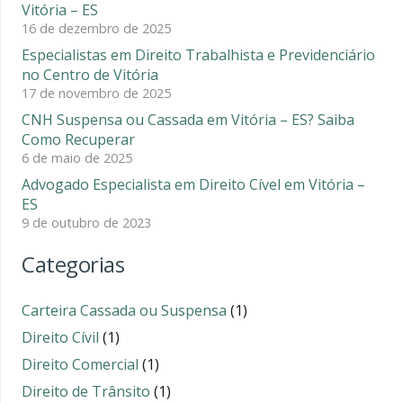
Vitória – ES
16 de dezembro de 2025
Especialistas em Direito Trabalhista e Previdenciário
no Centro de Vitória
17 de novembro de 2025
CNH Suspensa ou Cassada em Vitória – ES? Saiba
Como Recuperar
6 de maio de 2025
Advogado Especialista em Direito Cível em Vitória –
ES
9 de outubro de 2023
Categorias
Carteira Cassada ou Suspensa
(1)
Direito Cívil
(1)
Direito Comercial
(1)
Direito de Trânsito
(1)