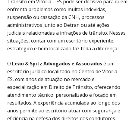
Trânsito em Vitória – ES pode ser decisivo para quem
enfrenta problemas como multas indevidas,
suspensão ou cassação da CNH, processos
administrativos junto ao Detran ou até ações
judiciais relacionadas a infrações de trânsito. Nessas
situações, contar com um escritório experiente,
estratégico e bem localizado faz toda a diferença.
O
Leão & Spitz Advogados e Associados
é um
escritório jurídico localizado no Centro de Vitória –
ES, com anos de atuação no mercado e
especialização em Direito de Trânsito, oferecendo
atendimento técnico, personalizado e focado em
resultados. A experiência acumulada ao longo dos
anos permite ao escritório atuar com segurança e
eficiência na defesa dos direitos dos condutores.