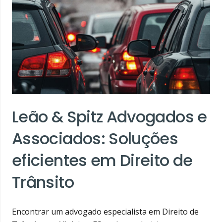
Leão & Spitz Advogados e
Associados: Soluções
eficientes em Direito de
Trânsito
Encontrar um advogado especialista em Direito de