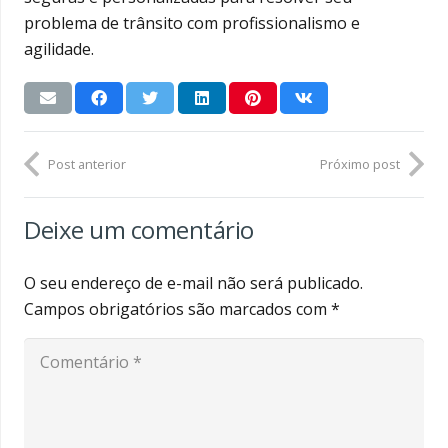
problema de trânsito com profissionalismo e
agilidade.
Post anterior
Próximo post
Deixe um comentário
O seu endereço de e-mail não será publicado.
Campos obrigatórios são marcados com
*