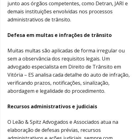
junto aos órgãos competentes, como Detran, JARI e
demais instituições envolvidas nos processos
administrativos de trânsito.
Defesa em multas e infrações de trânsito
Muitas multas são aplicadas de forma irregular ou
sem a observância dos requisitos legais. Um
advogado especialista em Direito de Trânsito em
Vitória – ES analisa cada detalhe do auto de infração,
verificando prazos, notificações, sinalização,
abordagem e legalidade do procedimento.
Recursos administrativos e judiciais
O Leão & Spitz Advogados e Associados atua na
elaboração de defesas prévias, recursos
administrativos e ações judiciais, sempre com