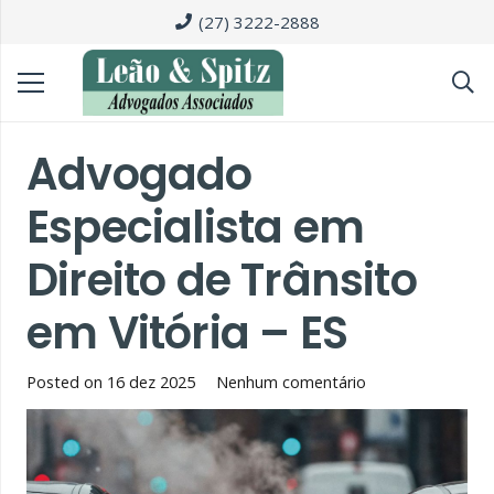
(27) 3222-2888
Advogado
Especialista em
Direito de Trânsito
em Vitória – ES
Posted on
16 dez 2025
Nenhum comentário