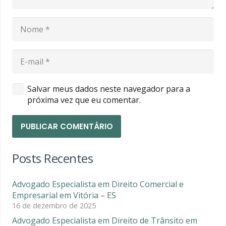
Salvar meus dados neste navegador para a
próxima vez que eu comentar.
PUBLICAR COMENTÁRIO
Posts Recentes
Advogado Especialista em Direito Comercial e
Empresarial em Vitória – ES
16 de dezembro de 2025
Advogado Especialista em Direito de Trânsito em