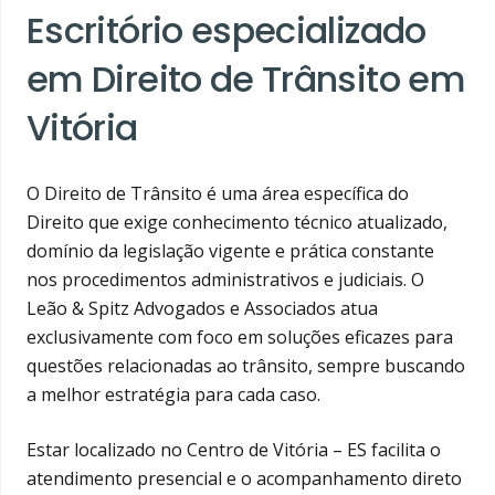
Escritório especializado
em Direito de Trânsito em
Vitória
O Direito de Trânsito é uma área específica do
Direito que exige conhecimento técnico atualizado,
domínio da legislação vigente e prática constante
nos procedimentos administrativos e judiciais. O
Leão & Spitz Advogados e Associados atua
exclusivamente com foco em soluções eficazes para
questões relacionadas ao trânsito, sempre buscando
a melhor estratégia para cada caso.
Estar localizado no Centro de Vitória – ES facilita o
atendimento presencial e o acompanhamento direto