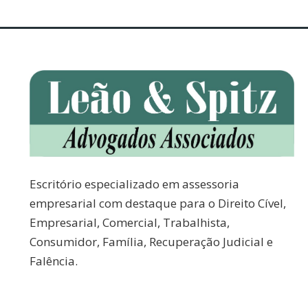
Escritório especializado em assessoria
empresarial com destaque para o Direito Cível,
Empresarial, Comercial, Trabalhista,
Consumidor, Família, Recuperação Judicial e
Falência.