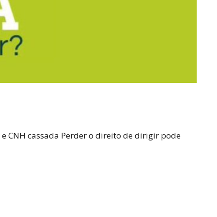
 CNH cassada Perder o direito de dirigir pode