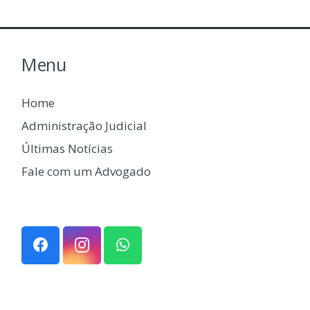
Menu
Home
Administração Judicial
Últimas Notícias
Fale com um Advogado