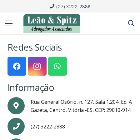
(27) 3222-2888
Redes Sociais
Informação
Rua General Osório, n. 127, Sala 1.204, Ed. A
Gazeta, Centro, Vitória -ES, CEP: 29010-914.
(27) 3222-2888