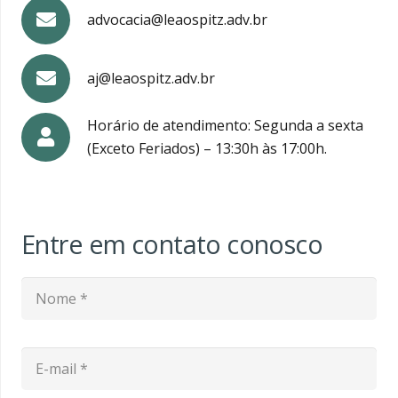
advocacia@leaospitz.adv.br
aj@leaospitz.adv.br
Horário de atendimento: Segunda a sexta
(Exceto Feriados) – 13:30h às 17:00h.
Entre em contato conosco