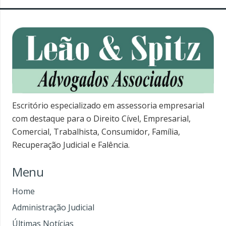
Escritório especializado em assessoria empresarial
com destaque para o Direito Cível, Empresarial,
Comercial, Trabalhista, Consumidor, Família,
Recuperação Judicial e Falência.
Menu
Home
Administração Judicial
Últimas Notícias