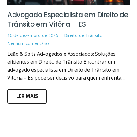
Advogado Especialista em Direito de
Trânsito em Vitória – ES
16 de dezembro de 2025
Direito de Trânsito
Nenhum comentário
Leão & Spitz Advogados e Associados: Soluções
eficientes em Direito de Trânsito Encontrar um
advogado especialista em Direito de Trânsito em
Vitória – ES pode ser decisivo para quem enfrenta…
LER MAIS