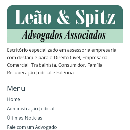
Escritório especializado em assessoria empresarial
com destaque para o Direito Cível, Empresarial,
Comercial, Trabalhista, Consumidor, Família,
Recuperação Judicial e Falência.
Menu
Home
Administração Judicial
Últimas Notícias
Fale com um Advogado