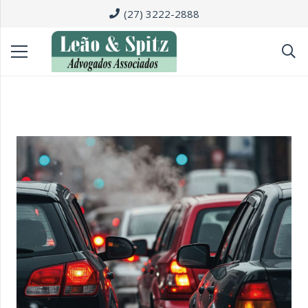
(27) 3222-2888