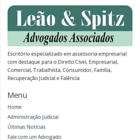
Escritório especializado em assessoria empresarial
com destaque para o Direito Cível, Empresarial,
Comercial, Trabalhista, Consumidor, Família,
Recuperação Judicial e Falência.
Menu
Home
Administração Judicial
Últimas Notícias
Fale com um Advogado