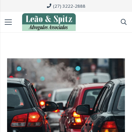
(27) 3222-2888