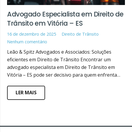
Advogado Especialista em Direito de
Trânsito em Vitória – ES
16 de dezembro de 2025
Direito de Trânsito
Nenhum comentário
Leão & Spitz Advogados e Associados: Soluções
eficientes em Direito de Trânsito Encontrar um
advogado especialista em Direito de Trânsito em
Vitória – ES pode ser decisivo para quem enfrenta…
LER MAIS